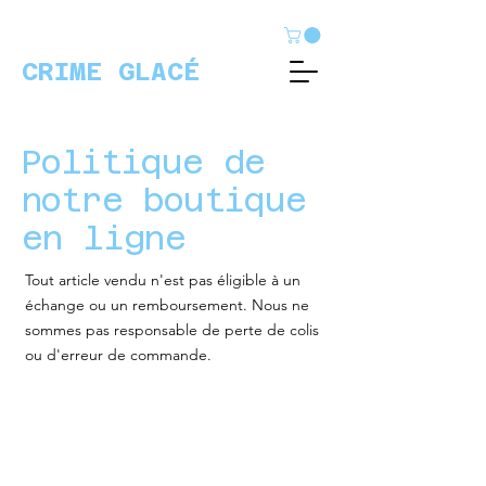
CRIME GLACÉ
Politique de
notre boutique
en ligne
Tout article vendu n'est pas éligible à un
échange ou un remboursement. Nous ne
sommes pas responsable de perte de colis
ou d'erreur de commande.