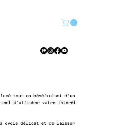
lacé tout en bénéficiant d'un
ttent d’afficher votre intérêt
à cycle délicat et de laisser